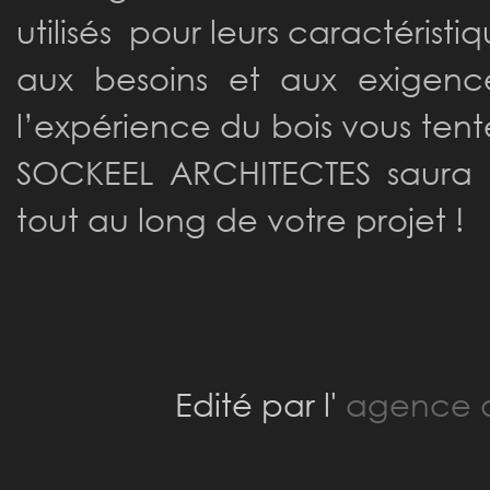
utilisés pour leurs caractéristi
aux besoins et aux exigence
l’expérience du bois vous tente
SOCKEEL ARCHITECTES saura
tout au long de votre projet !
Edité par l'
agence a