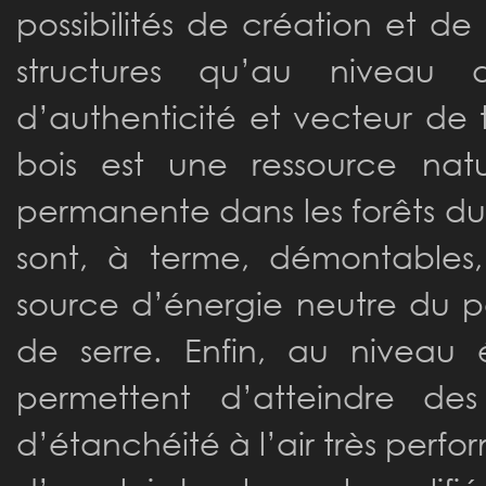
possibilités de création et d
structures qu’au niveau 
d’authenticité et vecteur de
bois est une ressource natu
permanente dans les forêts du
sont, à terme, démontables,
source d’énergie neutre du p
de serre. Enfin, au niveau é
permettent d’atteindre des
d’étanchéité à l’air très perfor