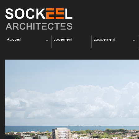
Accueil
Logement
Equipement