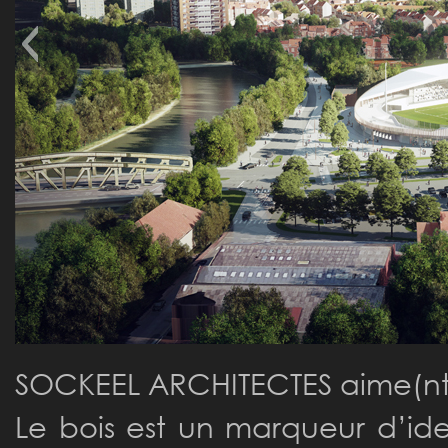
SOCKEEL ARCHITECTES aime(nt)
Le bois est un marqueur d’ide