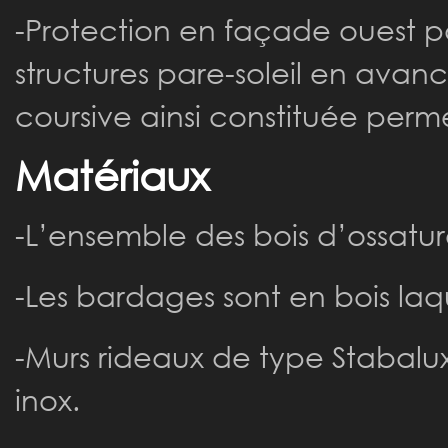
-Protection en façade ouest p
structures pare-soleil en avan
coursive ainsi constituée perme
Matériaux
-L’ensemble des bois d’ossatur
-Les bardages sont en bois la
-Murs rideaux de type Stabalux
inox.