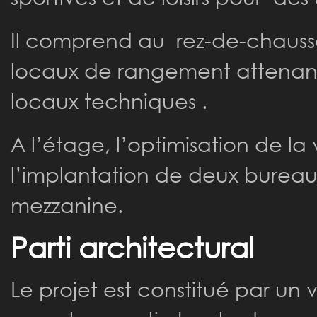
Il comprend au rez-de-chaussé
locaux de rangement attenants ,
locaux techniques .
A l’étage, l’optimisation de la
l’implantation de deux bureaux
mezzanine.
Parti architectural
Le projet est constitué par u