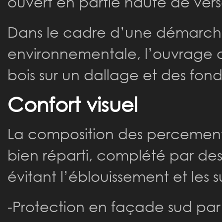
ouvert en partie haute de versa
Dans le cadre d’une démarch
environnementale, l’ouvrage a
bois sur un dallage et des fon
Confort visuel
La composition des percements
bien réparti, complété par des 
évitant l’éblouissement et les 
-Protection en façade sud pa