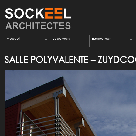
Accueil
Logement
Equipement
SALLE POLYVALENTE – ZUYDCO