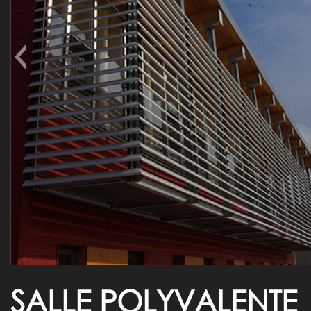
SALLE POLYVALENTE