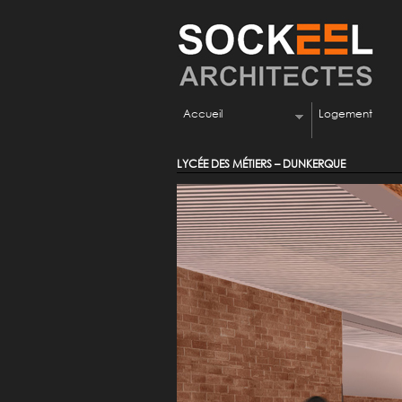
Accueil
Logement
LYCÉE DES MÉTIERS – DUNKERQUE