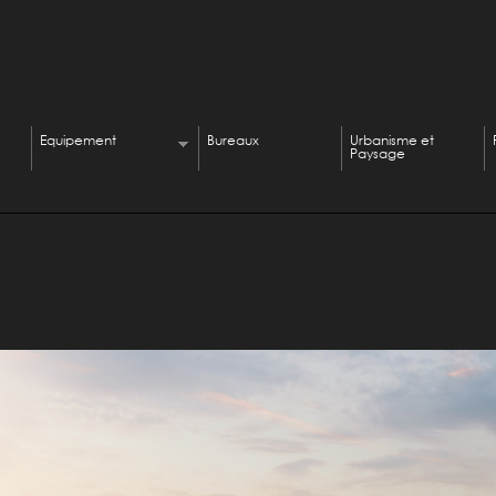
Equipement
Bureaux
Urbanisme et
Paysage