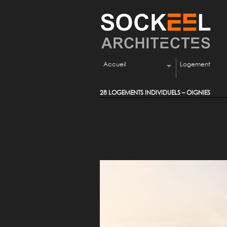
Accueil
Logement
28 LOGEMENTS INDIVIDUELS – OIGNIES